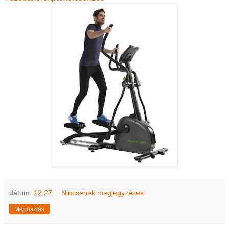
dátum:
12:27
Nincsenek megjegyzések:
Megosztás